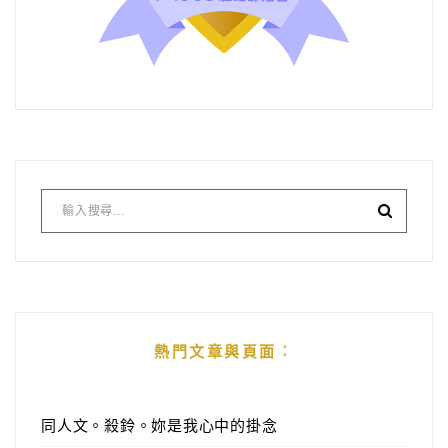
熱門文章與頁面︰
同人文。殺鈴。妳是我心中的掛念