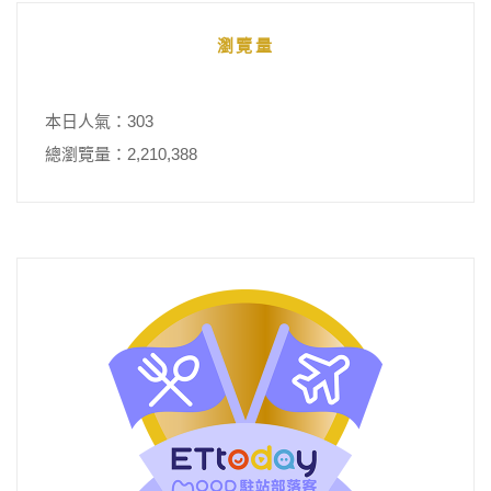
瀏覽量
本日人氣：303
總瀏覽量：2,210,388