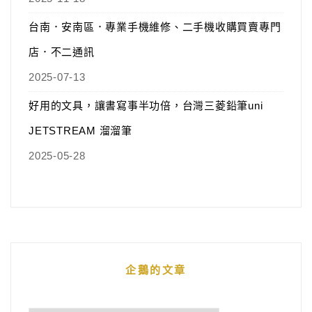
台南．安南區．專業手機維修、二手機收購買賣專門
店．不二通訊
2025-07-13
好用的文具，讓書寫事半功倍，台灣三菱鉛筆uni
JETSTREAM 溜溜筆
2025-05-28
企鵝的文章