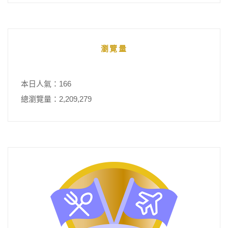
瀏覽量
本日人氣：166
總瀏覽量：2,209,279