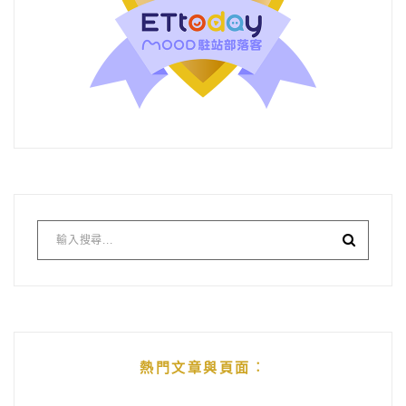
熱門文章與頁面︰