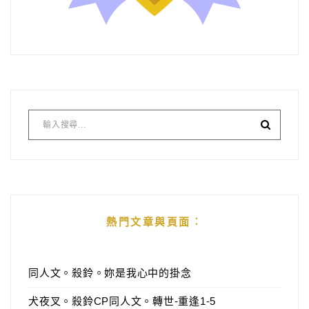
熱門文章與頁面︰
同人文。殺鈴。妳是我心中的掛念
犬夜叉。殺鈴CP同人文。轉世-重逢1-5