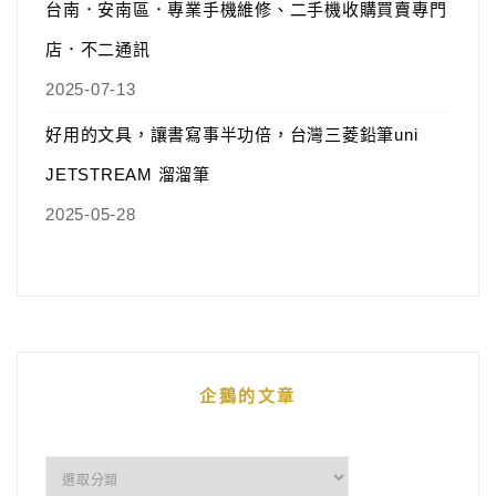
台南．安南區．專業手機維修、二手機收購買賣專門
店．不二通訊
2025-07-13
好用的文具，讓書寫事半功倍，台灣三菱鉛筆uni
JETSTREAM 溜溜筆
2025-05-28
企鵝的文章
企