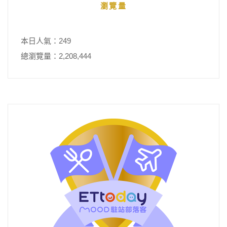
瀏覽量
本日人氣：249
總瀏覽量：2,208,444