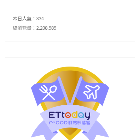
本日人氣：334
總瀏覽量：2,208,989