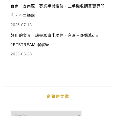
台南．安南區．專業手機維修、二手機收購買賣專門
店．不二通訊
2025-07-13
好用的文具，讓書寫事半功倍，台灣三菱鉛筆uni
JETSTREAM 溜溜筆
2025-05-28
企鵝的文章
企