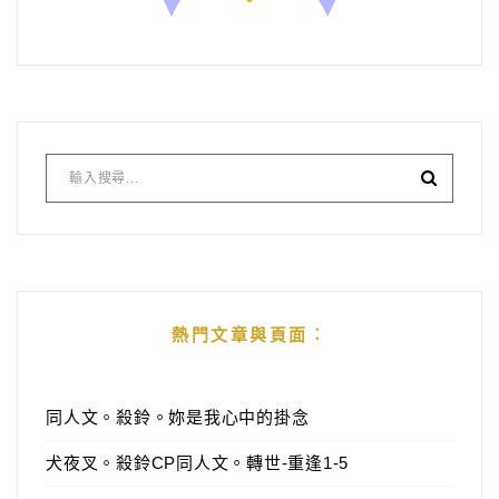
熱門文章與頁面︰
同人文。殺鈴。妳是我心中的掛念
犬夜叉。殺鈴CP同人文。轉世-重逢1-5