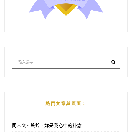
熱門文章與頁面︰
同人文。殺鈴。妳是我心中的掛念