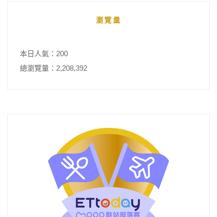
瀏覽量
本日人氣：200
總瀏覽量：2,208,392