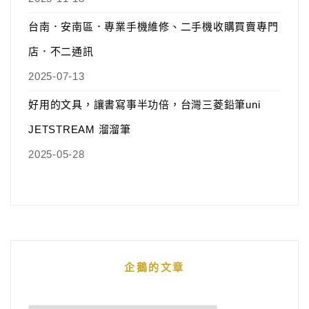
台南．安南區．專業手機維修、二手機收購買賣專門
店．不二通訊
2025-07-13
好用的文具，讓書寫事半功倍，台灣三菱鉛筆uni
JETSTREAM 溜溜筆
2025-05-28
企鵝的文章