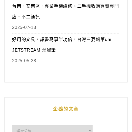
台南．安南區．專業手機維修、二手機收購買賣專門
店．不二通訊
2025-07-13
好用的文具，讓書寫事半功倍，台灣三菱鉛筆uni
JETSTREAM 溜溜筆
2025-05-28
企鵝的文章
企