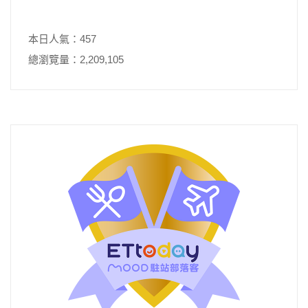
本日人氣：457
總瀏覽量：2,209,105