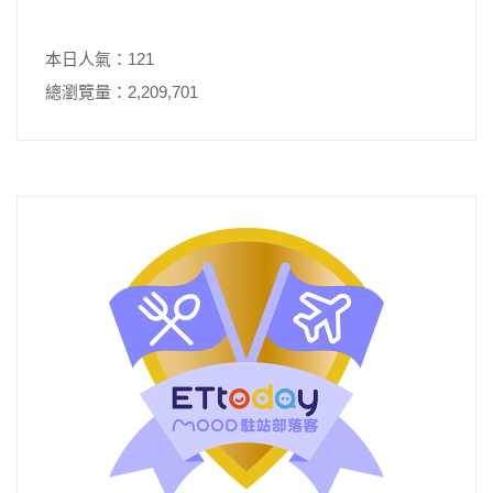
本日人氣：121
總瀏覽量：2,209,701