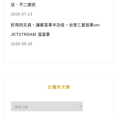
店．不二通訊
2025-07-13
好用的文具，讓書寫事半功倍，台灣三菱鉛筆uni
JETSTREAM 溜溜筆
2025-05-28
企鵝的文章
企
鵝