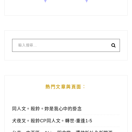
熱門文章與頁面︰
同人文。殺鈴。妳是我心中的掛念
犬夜叉。殺鈴CP同人文。轉世-重逢1-5