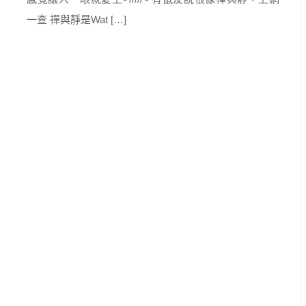
一查 禪與靜是Wat […]