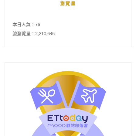
瀏覽量
本日人氣：76
總瀏覽量：2,210,646