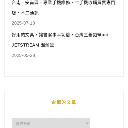
台南．安南區．專業手機維修、二手機收購買賣專門
店．不二通訊
2025-07-13
好用的文具，讓書寫事半功倍，台灣三菱鉛筆uni
JETSTREAM 溜溜筆
2025-05-28
企鵝的文章
企