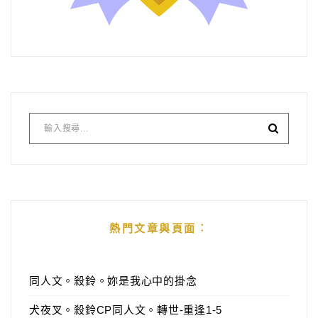
熱門文章與頁面︰
同人文。殺鈴。妳是我心中的掛念
犬夜叉。殺鈴CP同人文。轉世-重逢1-5