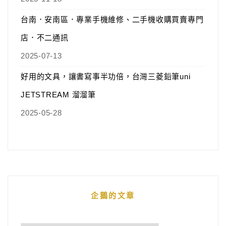
台南．安南區．專業手機維修、二手機收購買賣專門
店．不二通訊
2025-07-13
好用的文具，讓書寫事半功倍，台灣三菱鉛筆uni
JETSTREAM 溜溜筆
2025-05-28
企鵝的文章