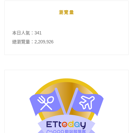
瀏覽量
本日人氣：341
總瀏覽量：2,209,926