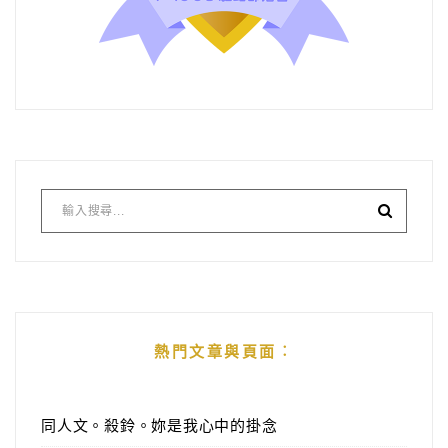
熱門文章與頁面︰
同人文。殺鈴。妳是我心中的掛念