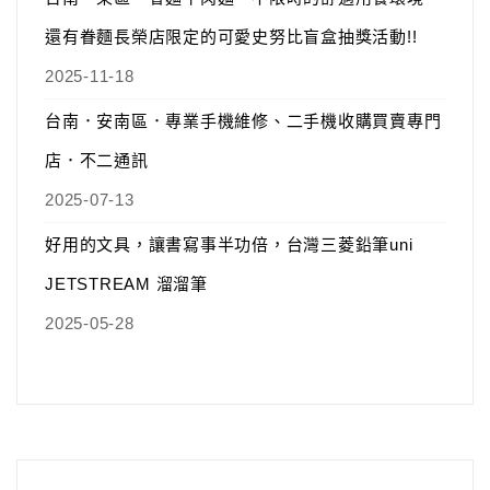
還有眷麵長榮店限定的可愛史努比盲盒抽獎活動!!
2025-11-18
台南．安南區．專業手機維修、二手機收購買賣專門
店．不二通訊
2025-07-13
好用的文具，讓書寫事半功倍，台灣三菱鉛筆uni
JETSTREAM 溜溜筆
2025-05-28