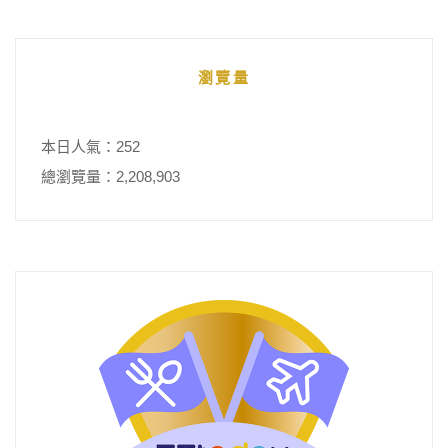
瀏覽量
本日人氣：252
總瀏覽量：2,208,903