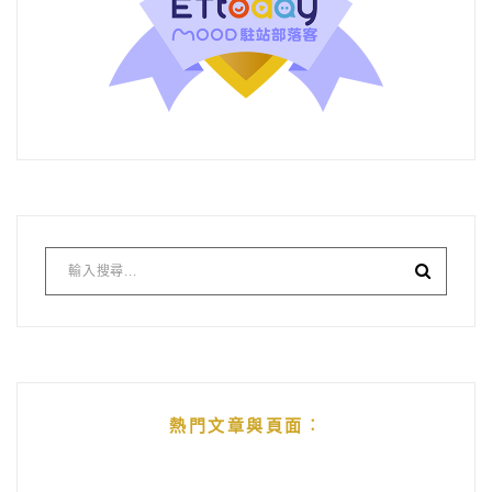
熱門文章與頁面︰