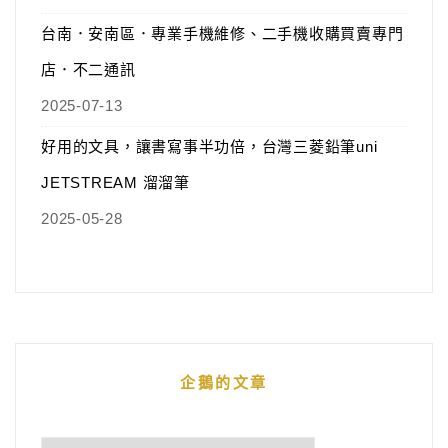
台南．安南區．專業手機維修、二手機收購買賣專門
店．不二通訊
2025-07-13
好用的文具，讓書寫事半功倍，台灣三菱鉛筆uni
JETSTREAM 溜溜筆
2025-05-28
企鵝的文章