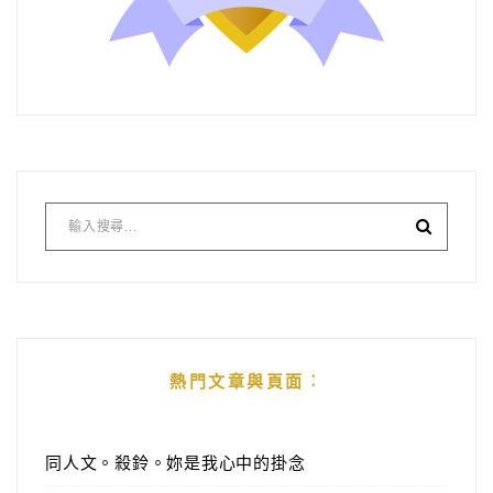
熱門文章與頁面︰
同人文。殺鈴。妳是我心中的掛念