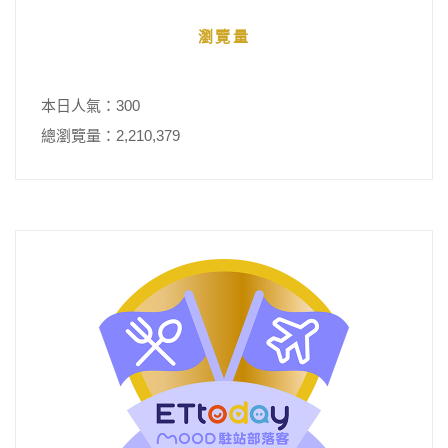
瀏覽量
本日人氣：300
總瀏覽量：2,210,379