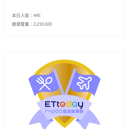
本日人氣：445
總瀏覽量：2,210,020