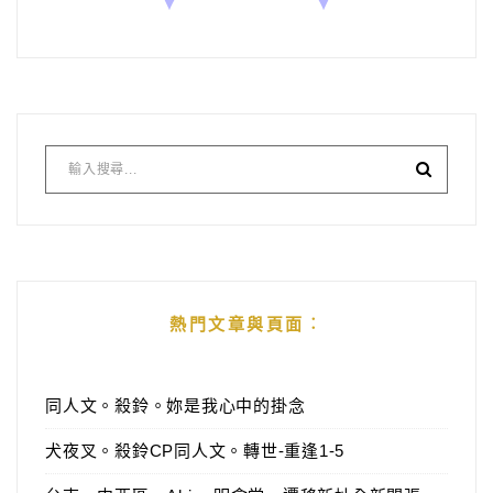
熱門文章與頁面︰
同人文。殺鈴。妳是我心中的掛念
犬夜叉。殺鈴CP同人文。轉世-重逢1-5