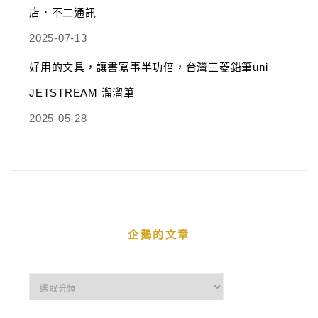
店．不二通訊
2025-07-13
好用的文具，讓書寫事半功倍，台灣三菱鉛筆uni
JETSTREAM 溜溜筆
2025-05-28
企鵝的文章
企
鵝