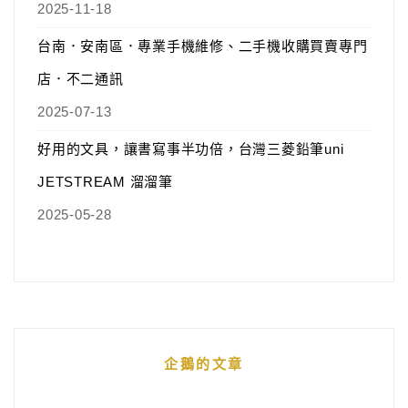
2025-11-18
台南．安南區．專業手機維修、二手機收購買賣專門
店．不二通訊
2025-07-13
好用的文具，讓書寫事半功倍，台灣三菱鉛筆uni
JETSTREAM 溜溜筆
2025-05-28
企鵝的文章