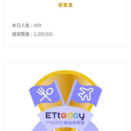
瀏覽量
本日人氣：420
總瀏覽量：2,209,532