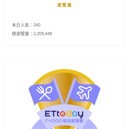
瀏覽量
本日人氣：340
總瀏覽量：2,209,448