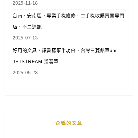
2025-11-18
台南．安南區．專業手機維修、二手機收購買賣專門
店．不二通訊
2025-07-13
好用的文具，讓書寫事半功倍，台灣三菱鉛筆uni
JETSTREAM 溜溜筆
2025-05-28
企鵝的文章