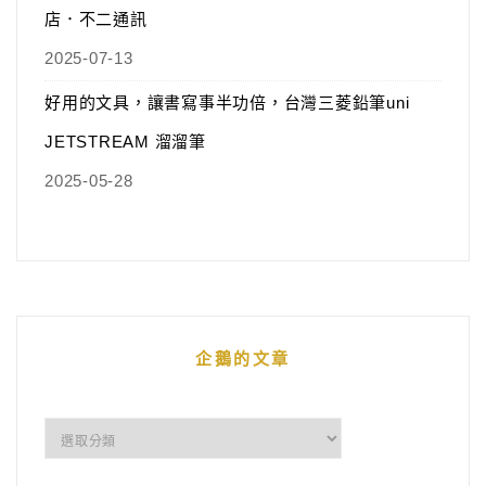
店．不二通訊
2025-07-13
好用的文具，讓書寫事半功倍，台灣三菱鉛筆uni
JETSTREAM 溜溜筆
2025-05-28
企鵝的文章
企
鵝