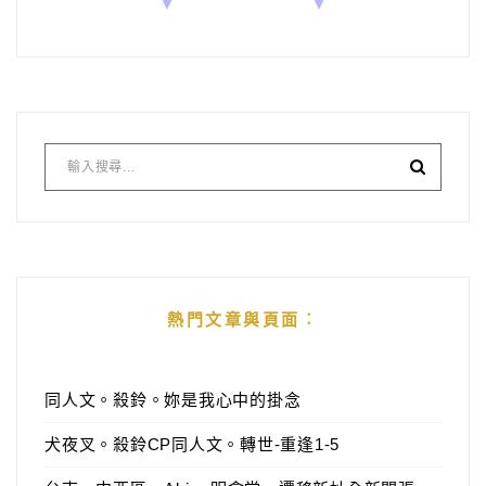
熱門文章與頁面︰
同人文。殺鈴。妳是我心中的掛念
犬夜叉。殺鈴CP同人文。轉世-重逢1-5