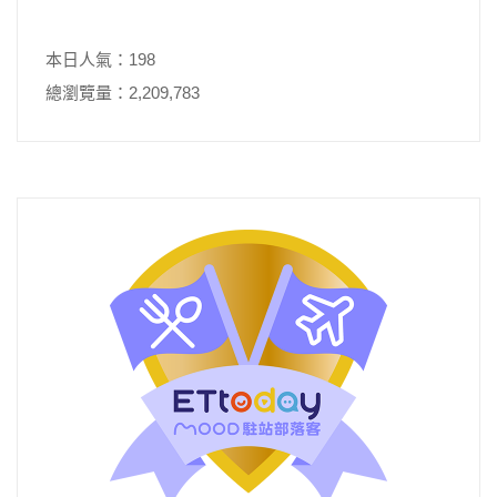
本日人氣：198
總瀏覽量：2,209,783