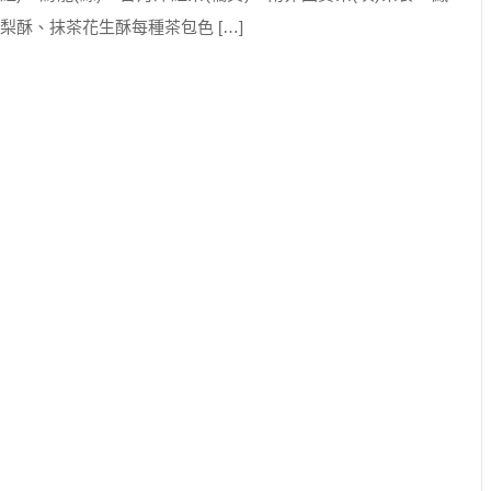
梨酥、抹茶花生酥每種茶包色 […]