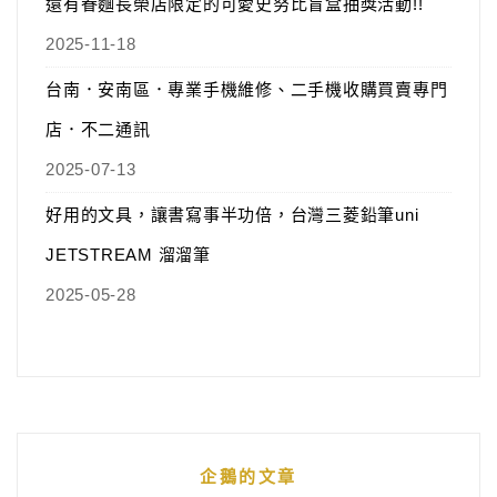
還有眷麵長榮店限定的可愛史努比盲盒抽獎活動!!
2025-11-18
台南．安南區．專業手機維修、二手機收購買賣專門
店．不二通訊
2025-07-13
好用的文具，讓書寫事半功倍，台灣三菱鉛筆uni
JETSTREAM 溜溜筆
2025-05-28
企鵝的文章