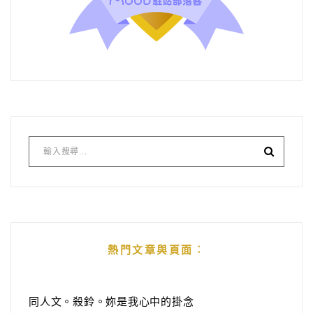
熱門文章與頁面︰
同人文。殺鈴。妳是我心中的掛念