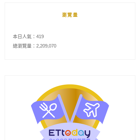
瀏覽量
本日人氣：419
總瀏覽量：2,209,070