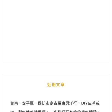
近期文章
台南．安平區．遊訪市定古蹟東興洋行．DIY皮革戒