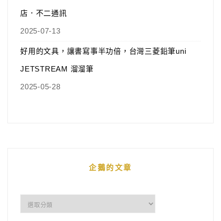
店．不二通訊
2025-07-13
好用的文具，讓書寫事半功倍，台灣三菱鉛筆uni
JETSTREAM 溜溜筆
2025-05-28
企鵝的文章
企
鵝