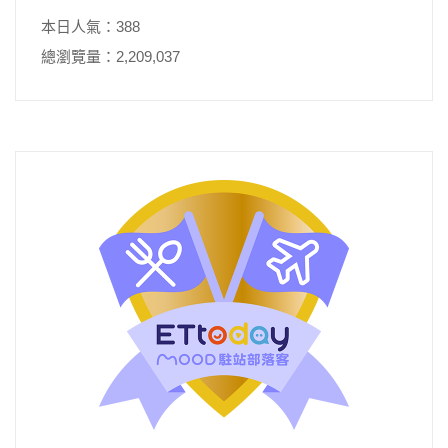
本日人氣：388
總瀏覽量：2,209,037