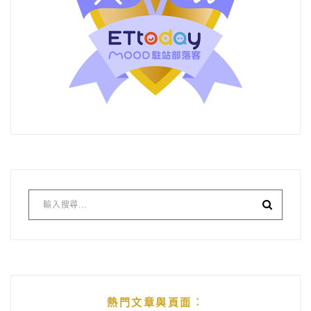
熱門文章與頁面︰