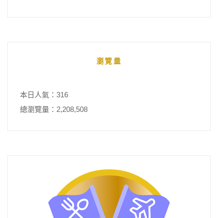
瀏覽量
本日人氣：316
總瀏覽量：2,208,508