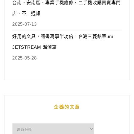
台南．安南區．專業手機維修、二手機收購買賣專門
店．不二通訊
2025-07-13
好用的文具，讓書寫事半功倍，台灣三菱鉛筆uni
JETSTREAM 溜溜筆
2025-05-28
企鵝的文章
企