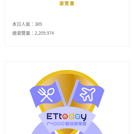
瀏覽量
本日人氣：389
總瀏覽量：2,209,974