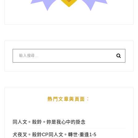
熱門文章與頁面︰
同人文。殺鈴。妳是我心中的掛念
犬夜叉。殺鈴CP同人文。轉世-重逢1-5