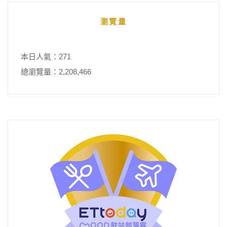
瀏覽量
本日人氣：271
總瀏覽量：2,208,466