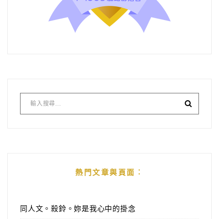
熱門文章與頁面︰
同人文。殺鈴。妳是我心中的掛念