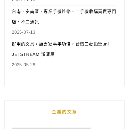
台南．安南區．專業手機維修、二手機收購買賣專門
店．不二通訊
2025-07-13
好用的文具，讓書寫事半功倍，台灣三菱鉛筆uni
JETSTREAM 溜溜筆
2025-05-28
企鵝的文章