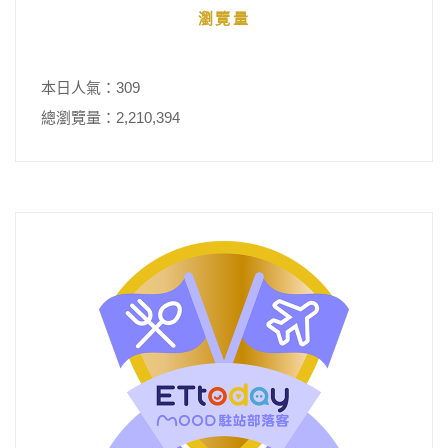
瀏覽量
本日人氣：309
總瀏覽量：2,210,394