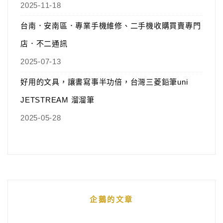
2025-11-18
台南．安南區．專業手機維修、二手機收購買賣專門
店．不二通訊
2025-07-13
好用的文具，讓書寫事半功倍，台灣三菱鉛筆uni
JETSTREAM 溜溜筆
2025-05-28
企鵝的文章