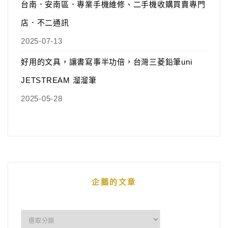
台南．安南區．專業手機維修、二手機收購買賣專門
店．不二通訊
2025-07-13
好用的文具，讓書寫事半功倍，台灣三菱鉛筆uni
JETSTREAM 溜溜筆
2025-05-28
企鵝的文章
企