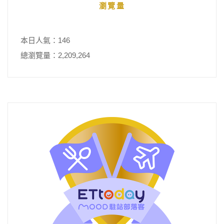
瀏覽量
本日人氣：146
總瀏覽量：2,209,264