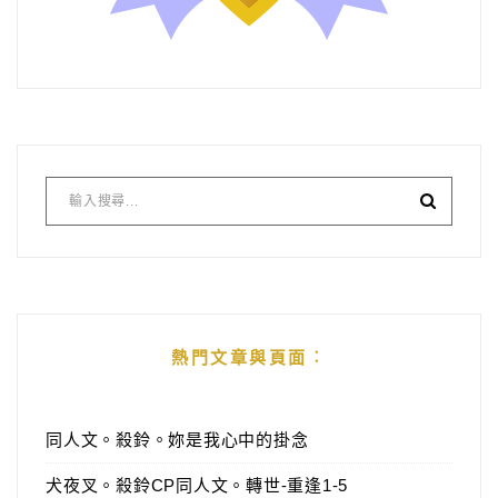
熱門文章與頁面︰
同人文。殺鈴。妳是我心中的掛念
犬夜叉。殺鈴CP同人文。轉世-重逢1-5