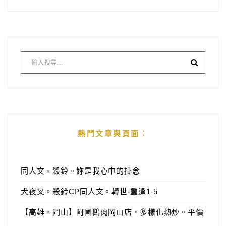
熱門文章與頁面︰
同人文。殺鈴。妳是我心中的掛念
犬夜叉。殺鈴CP同人文。轉世-重逢1-5
【高雄。岡山】阿國鵝肉岡山店。多樣化熱炒。平價