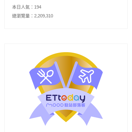
本日人氣：194
總瀏覽量：2,209,310