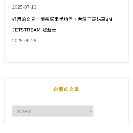
2025-07-13
好用的文具，讓書寫事半功倍，台灣三菱鉛筆uni
JETSTREAM 溜溜筆
2025-05-28
企鵝的文章
企
鵝
的