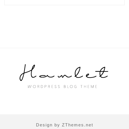
Design by ZThemes.net