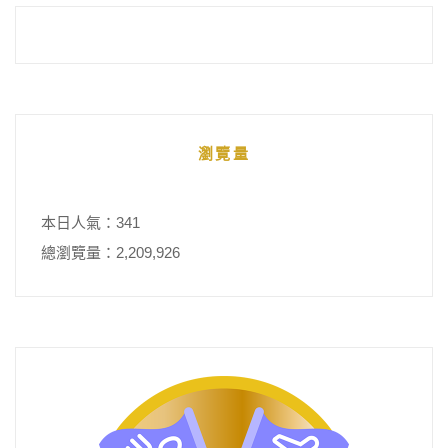
瀏覽量
本日人氣：341
總瀏覽量：2,209,926