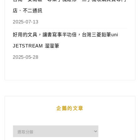
店．不二通訊
2025-07-13
好用的文具，讓書寫事半功倍，台灣三菱鉛筆uni
JETSTREAM 溜溜筆
2025-05-28
企鵝的文章
企
鵝