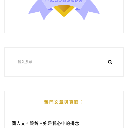
熱門文章與頁面︰
同人文。殺鈴。妳是我心中的掛念