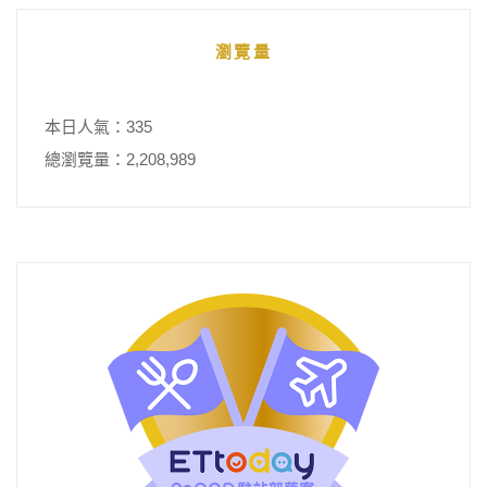
瀏覽量
本日人氣：335
總瀏覽量：2,208,989