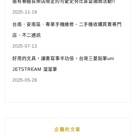
還有眷麵長榮店限定的可愛史努比盲盒抽獎活動!!
2025-11-18
台南．安南區．專業手機維修、二手機收購買賣專門
店．不二通訊
2025-07-13
好用的文具，讓書寫事半功倍，台灣三菱鉛筆uni
JETSTREAM 溜溜筆
2025-05-28
企鵝的文章