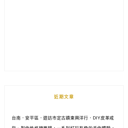
近期文章
台南．安平區．遊訪市定古蹟東興洋行．DIY皮革戒