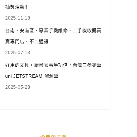
抽獎活動!!
2025-11-18
台南．安南區．專業手機維修、二手機收購買
賣專門店．不二通訊
2025-07-13
好用的文具，讓書寫事半功倍，台灣三菱鉛筆
uni JETSTREAM 溜溜筆
2025-05-28