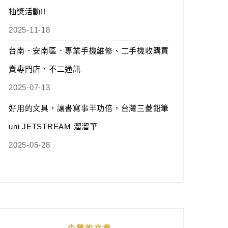
抽獎活動!!
2025-11-18
台南．安南區．專業手機維修、二手機收購買
賣專門店．不二通訊
2025-07-13
好用的文具，讓書寫事半功倍，台灣三菱鉛筆
uni JETSTREAM 溜溜筆
2025-05-28