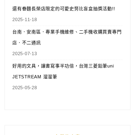
還有眷麵長榮店限定的可愛史努比盲盒抽獎活動!!
2025-11-18
台南．安南區．專業手機維修、二手機收購買賣專門
店．不二通訊
2025-07-13
好用的文具，讓書寫事半功倍，台灣三菱鉛筆uni
JETSTREAM 溜溜筆
2025-05-28