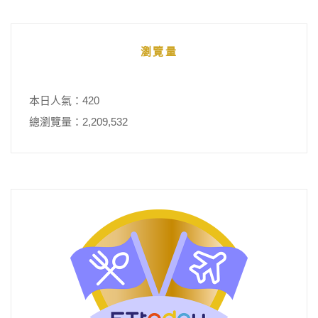
瀏覽量
本日人氣：420
總瀏覽量：2,209,532