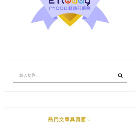
熱門文章與頁面︰