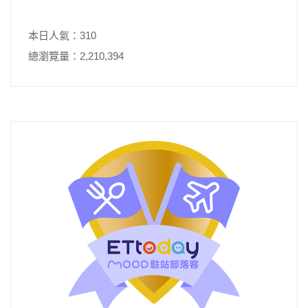
本日人氣：310
總瀏覽量：2,210,394