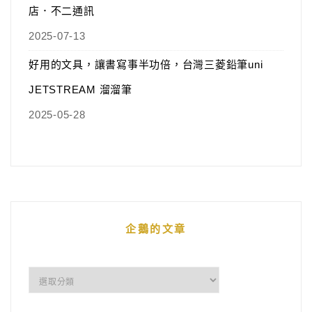
店．不二通訊
2025-07-13
好用的文具，讓書寫事半功倍，台灣三菱鉛筆uni
JETSTREAM 溜溜筆
2025-05-28
企鵝的文章
企
鵝