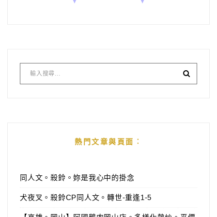
熱門文章與頁面︰
同人文。殺鈴。妳是我心中的掛念
犬夜叉。殺鈴CP同人文。轉世-重逢1-5