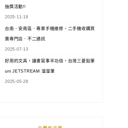
抽獎活動!!
2025-11-18
台南．安南區．專業手機維修、二手機收購買
賣專門店．不二通訊
2025-07-13
好用的文具，讓書寫事半功倍，台灣三菱鉛筆
uni JETSTREAM 溜溜筆
2025-05-28