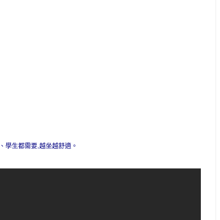
、學生都需要,越坐越舒適。