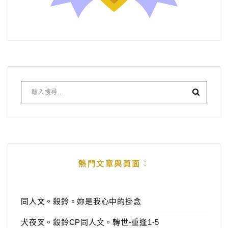
熱門文章與頁面︰
同人文。殺鈴。妳是我心中的掛念
犬夜叉。殺鈴CP同人文。轉世-重逢1-5