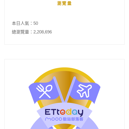
瀏覽量
本日人氣：50
總瀏覽量：2,208,696