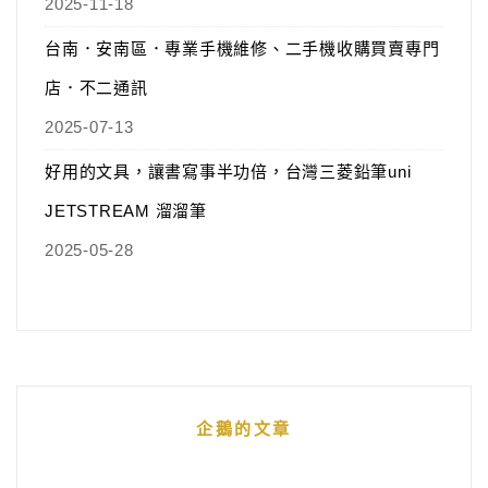
2025-11-18
台南．安南區．專業手機維修、二手機收購買賣專門
店．不二通訊
2025-07-13
好用的文具，讓書寫事半功倍，台灣三菱鉛筆uni
JETSTREAM 溜溜筆
2025-05-28
企鵝的文章