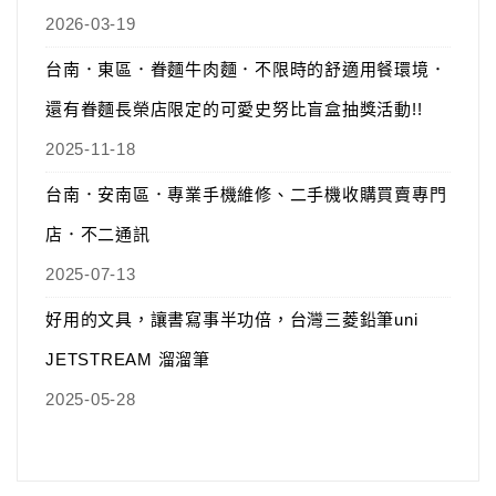
2026-03-19
台南．東區．眷麵牛肉麵．不限時的舒適用餐環境．
還有眷麵長榮店限定的可愛史努比盲盒抽獎活動!!
2025-11-18
台南．安南區．專業手機維修、二手機收購買賣專門
店．不二通訊
2025-07-13
好用的文具，讓書寫事半功倍，台灣三菱鉛筆uni
JETSTREAM 溜溜筆
2025-05-28