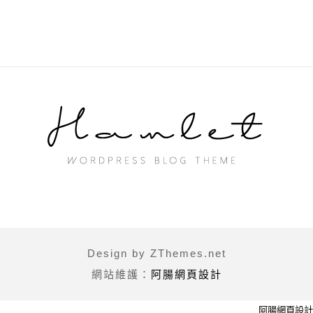
Design by ZThemes.net
網站維護：
阿腸網頁設計
阿腸網頁設計