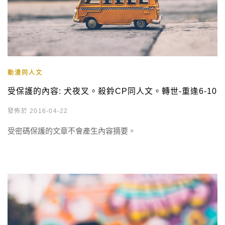
動漫同人文
受保護的內容: 犬夜叉。殺鈴CP同人文。轉世-重逢6-10
發佈於 2016-04-22
受密碼保護的文章不會產生內容摘要。