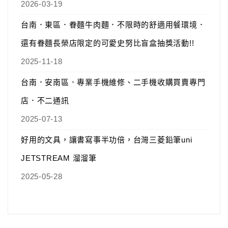
2026-03-19
台南．東區．眷麵牛肉麵．不限時的舒適用餐環境．
還有眷麵長榮店限定的可愛史努比盲盒抽獎活動!!
2025-11-18
台南．安南區．專業手機維修、二手機收購買賣專門
店．不二通訊
2025-07-13
好用的文具，讓書寫事半功倍，台灣三菱鉛筆uni
JETSTREAM 溜溜筆
2025-05-28