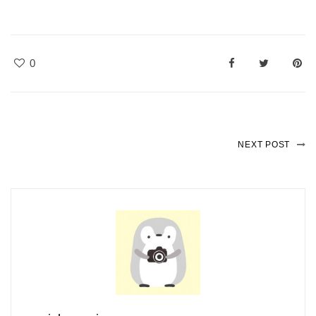
0
NEXT POST