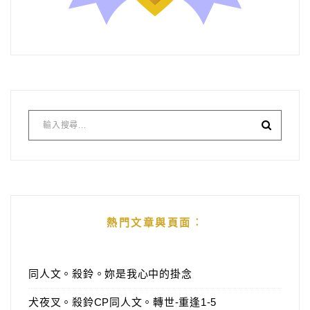
熱門文章與頁面︰
同人文。殺鈴。妳是我心中的掛念
犬夜叉。殺鈴CP同人文。轉世-重逢1-5