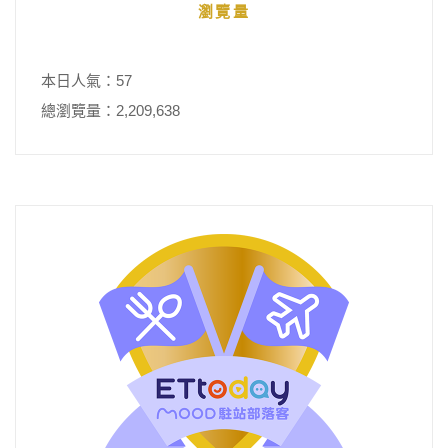
瀏覽量
本日人氣：57
總瀏覽量：2,209,638