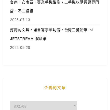
台南．安南區．專業手機維修、二手機收購買賣專門
店．不二通訊
2025-07-13
好用的文具，讓書寫事半功倍，台灣三菱鉛筆uni
JETSTREAM 溜溜筆
2025-05-28
企鵝的文章
企