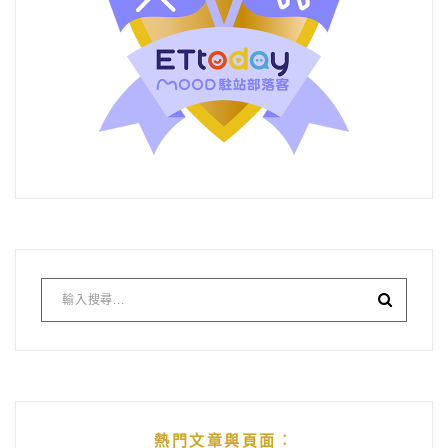
熱門文章與頁面︰