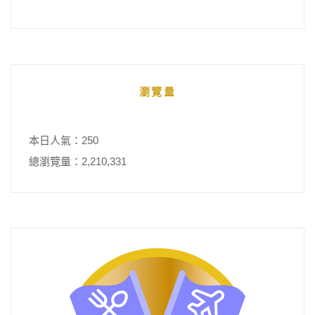
瀏覽量
本日人氣：250
總瀏覽量：2,210,331