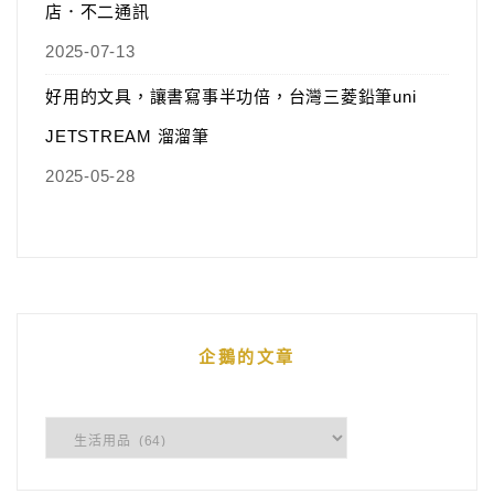
店．不二通訊
2025-07-13
好用的文具，讓書寫事半功倍，台灣三菱鉛筆uni
JETSTREAM 溜溜筆
2025-05-28
企鵝的文章
企
鵝