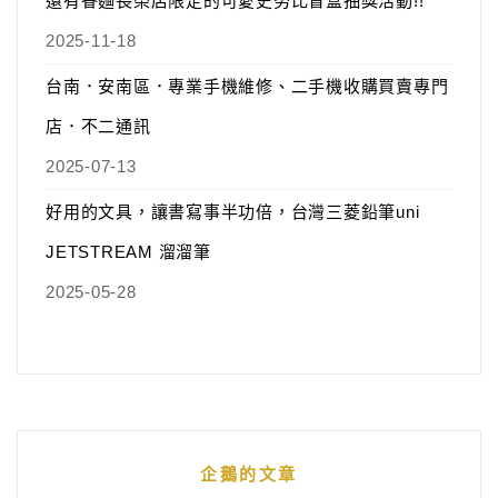
還有眷麵長榮店限定的可愛史努比盲盒抽獎活動!!
2025-11-18
台南．安南區．專業手機維修、二手機收購買賣專門
店．不二通訊
2025-07-13
好用的文具，讓書寫事半功倍，台灣三菱鉛筆uni
JETSTREAM 溜溜筆
2025-05-28
企鵝的文章