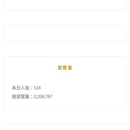
瀏覽量
本日人氣：114
總瀏覽量：2,208,767