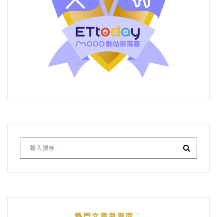
熱門文章與頁面︰