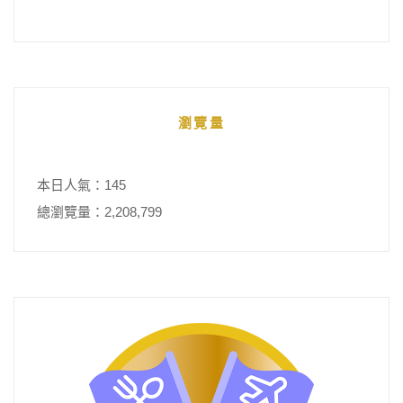
瀏覽量
本日人氣：145
總瀏覽量：2,208,799