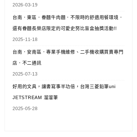
2026-03-19
台南．東區．眷麵牛肉麵．不限時的舒適用餐環境．
還有眷麵長榮店限定的可愛史努比盲盒抽獎活動!!
2025-11-18
台南．安南區．專業手機維修、二手機收購買賣專門
店．不二通訊
2025-07-13
好用的文具，讓書寫事半功倍，台灣三菱鉛筆uni
JETSTREAM 溜溜筆
2025-05-28