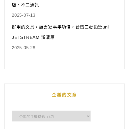
店．不二通訊
2025-07-13
好用的文具，讓書寫事半功倍，台灣三菱鉛筆uni
JETSTREAM 溜溜筆
2025-05-28
企鵝的文章
企
鵝