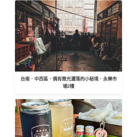
台南．中西區．偶有微光灑落的小秘境．永樂市
場2樓