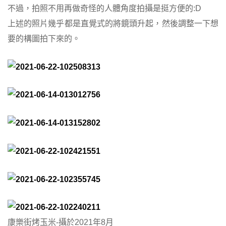
不過，拍照不用再做奇怪的人體角度拍攝是挺方便的:D
上述的照片幾乎都是直覺式的將鏡頭升起，然後調整一下想
要的構圖拍下來的。
康樂街烤玉米-攝於2021年8月