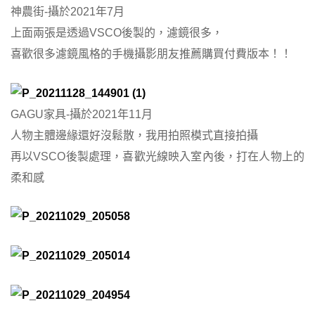
神農街-攝於2021年7月
上面兩張是透過VSCO後製的，濾鏡很多，
喜歡很多濾鏡風格的手機攝影朋友推薦購買付費版本！！
GAGU家具-攝於2021年11月
人物主體邊緣還好沒鬆散，我用拍照模式直接拍攝
再以VSCO後製處理，喜歡光線映入室內後，打在人物上的
柔和感