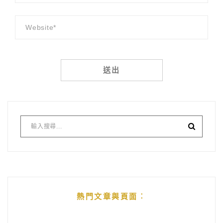
Alternative:
熱門文章與頁面︰