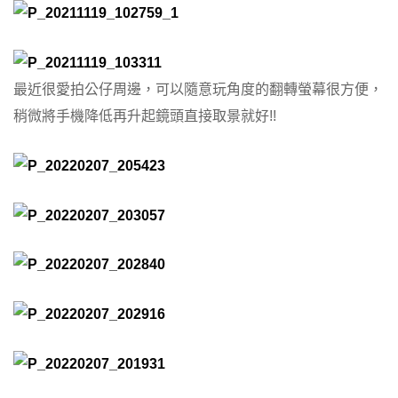
最近很愛拍公仔周邊，可以隨意玩角度的翻轉螢幕很方便，
稍微將手機降低再升起鏡頭直接取景就好!!