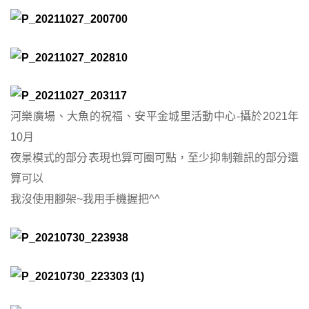
河樂廣場、大魚的祝福、安平金城里活動中心-攝於2021年
10月
夜景模式的部分表現也算可圈可點，至少抑制雜訊的部分還
算可以
我沒使用腳架~我用手機握把^^