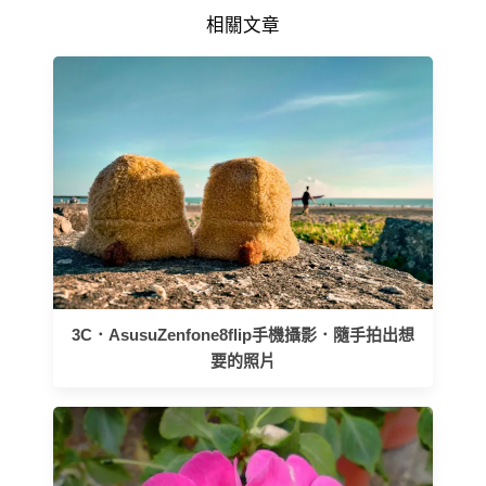
相關文章
3C．AsusuZenfone8flip手機攝影．隨手拍出想
要的照片