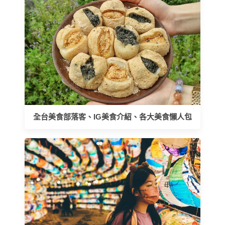
全台美食部落客、IG美食介紹、各大美食懶人包