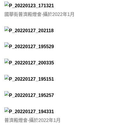
國華街普濟殿燈會-攝於2022年1月
普濟殿燈會-攝於2022年1月