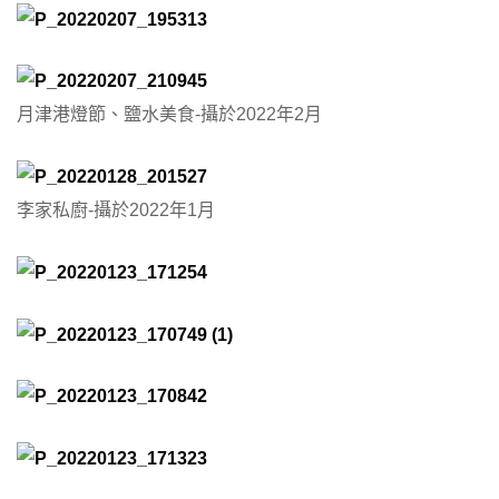
月津港燈節、鹽水美食-攝於2022年2月
李家私廚-攝於2022年1月