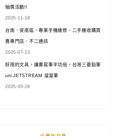
抽獎活動!!
2025-11-18
台南．安南區．專業手機維修、二手機收購買
賣專門店．不二通訊
2025-07-13
好用的文具，讓書寫事半功倍，台灣三菱鉛筆
uni JETSTREAM 溜溜筆
2025-05-28