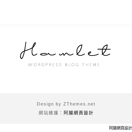
Design by ZThemes.net
網站維護：
阿腸網頁設計
阿腸網頁設計