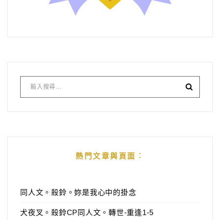
熱門文章與頁面︰
同人文。殺鈴。妳是我心中的掛念
犬夜叉。殺鈴CP同人文。轉世-重逢1-5