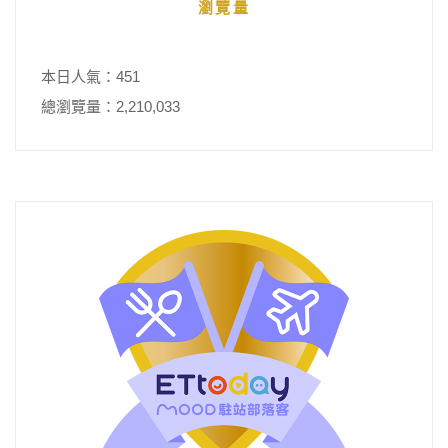
瀏覽量
本日人氣：451
總瀏覽量：2,210,033