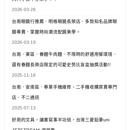
2026-03-28
台南眼鏡行推薦．明格眼鏡長榮店．多款知名品牌眼
鏡專賣．掌握時尚潮流配鏡美學。
2026-03-19
台南．東區．眷麵牛肉麵．不限時的舒適用餐環境．
還有眷麵長榮店限定的可愛史努比盲盒抽獎活動!!
2025-11-18
台南．安南區．專業手機維修、二手機收購買賣專門
店．不二通訊
2025-07-13
好用的文具，讓書寫事半功倍，台灣三菱鉛筆uni