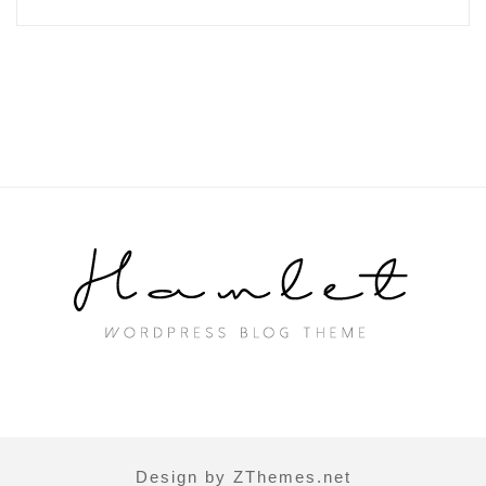
Design by ZThemes.net