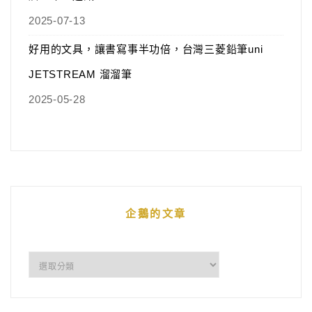
2025-07-13
好用的文具，讓書寫事半功倍，台灣三菱鉛筆uni
JETSTREAM 溜溜筆
2025-05-28
企鵝的文章
企
鵝
的