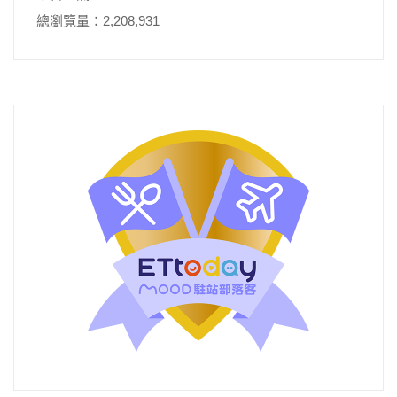
總瀏覽量：2,208,931