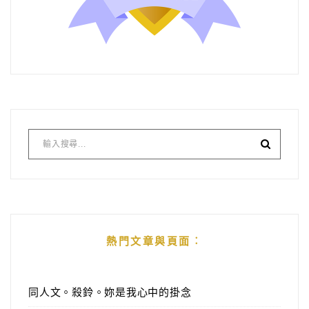
熱門文章與頁面︰
同人文。殺鈴。妳是我心中的掛念