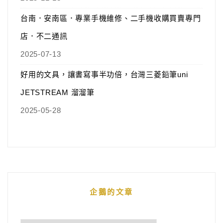
台南．安南區．專業手機維修、二手機收購買賣專門
店．不二通訊
2025-07-13
好用的文具，讓書寫事半功倍，台灣三菱鉛筆uni
JETSTREAM 溜溜筆
2025-05-28
企鵝的文章