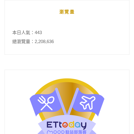
瀏覽量
本日人氣：443
總瀏覽量：2,208,636