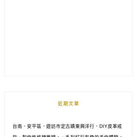
近期文章
台南．安平區．遊訪市定古蹟東興洋行．DIY皮革戒