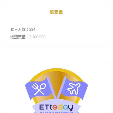
瀏覽量
本日人氣：334
總瀏覽量：2,208,989