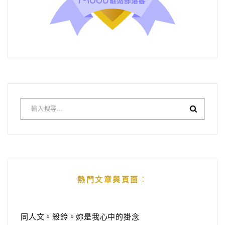
熱門文章與頁面︰
同人文。殺鈴。妳是我心中的掛念