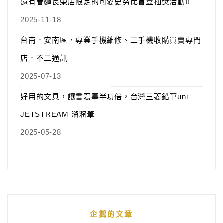
還有眷麵長榮店限定的可愛史努比盲盒抽獎活動!!
2025-11-18
台南．安南區．專業手機維修、二手機收購買賣專門
店．不二通訊
2025-07-13
好用的文具，讓書寫事半功倍，台灣三菱鉛筆uni
JETSTREAM 溜溜筆
2025-05-28
企鵝的文章