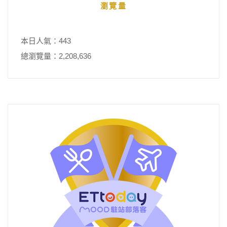
瀏覽量
本日人氣：443
總瀏覽量：2,208,636