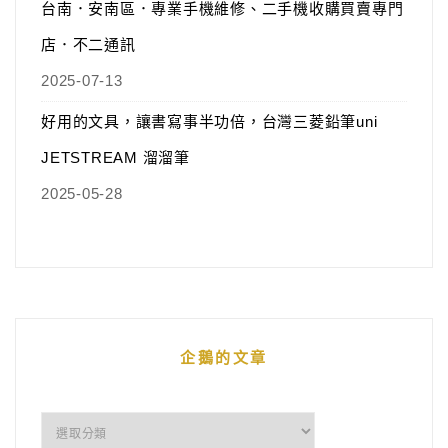
台南．安南區．專業手機維修、二手機收購買賣專門
店．不二通訊
2025-07-13
好用的文具，讓書寫事半功倍，台灣三菱鉛筆uni
JETSTREAM 溜溜筆
2025-05-28
企鵝的文章
企