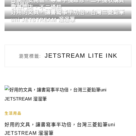
台南．安南區．專業手機維修、二手機收購買
生活用品
賣專門店．不二通訊
好用的文具，讓書寫事半功倍，台灣三菱鉛筆
uni JETSTREAM 溜溜筆
JETSTREAM LITE INK
瀏覽標籤:
生活用品
好用的文具，讓書寫事半功倍，台灣三菱鉛筆uni
JETSTREAM 溜溜筆