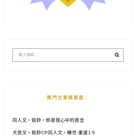
熱門文章與頁面︰
同人文。殺鈴。妳是我心中的掛念
犬夜叉。殺鈴CP同人文。轉世-重逢1-5