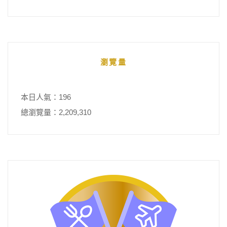
瀏覽量
本日人氣：196
總瀏覽量：2,209,310