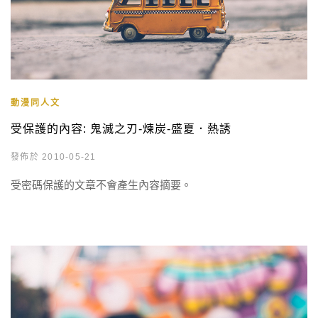
動漫同人文
受保護的內容: 鬼滅之刃-煉炭-盛夏．熱誘
發佈於 2010-05-21
受密碼保護的文章不會產生內容摘要。