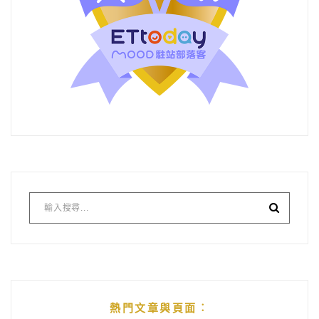
熱門文章與頁面︰