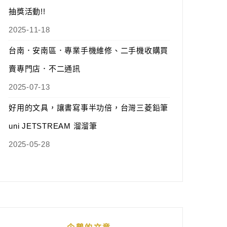
抽獎活動!!
2025-11-18
台南．安南區．專業手機維修、二手機收購買
賣專門店．不二通訊
2025-07-13
好用的文具，讓書寫事半功倍，台灣三菱鉛筆
uni JETSTREAM 溜溜筆
2025-05-28